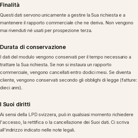
Finalità
Questi dati servono unicamente a gestire la Sua richiesta e a
mantenere il rapporto commerciale che ne deriva. Non vengono
mai rivenduti né usati per prospezione terza.
Durata di conservazione
I dati del modulo vengono conservati per il tempo necessario a
trattare la Sua richiesta. Se non si instaura un rapporto
commerciale, vengono cancellati entro dodici mesi. Se diventa
cliente, vengono conservati secondo gli obblighi di legge (fatture:
dieci anni).
I Suoi diritti
Ai sensi della LPD svizzera, può in qualsiasi momento richiedere
l'accesso, la rettifica o la cancellazione dei Suoi dati. Ci scriva
all'indirizzo indicato nelle note legali.