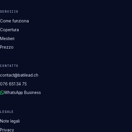
SERVIZIO
Come funziona
Copertura
Mestieri
Prezzo
CONTATTO
contact@batilead.ch
076 651 34 75
WhatsApp Business
LEGALE
Note legali
Privacy