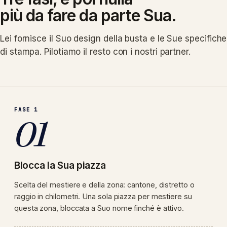
più da fare da parte Sua.
Lei fornisce il Suo design della busta e le Sue specifiche
di stampa. Pilotiamo il resto con i nostri partner.
FASE 1
01
Blocca la Sua piazza
Scelta del mestiere e della zona: cantone, distretto o
raggio in chilometri. Una sola piazza per mestiere su
questa zona, bloccata a Suo nome finché è attivo.