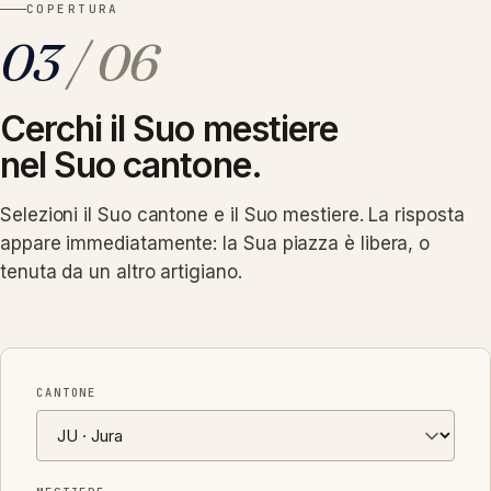
COPERTURA
03
/ 06
Cerchi il Suo mestiere
nel Suo cantone.
Selezioni il Suo cantone e il Suo mestiere. La risposta
appare immediatamente: la Sua piazza è libera, o
tenuta da un altro artigiano.
CANTONE