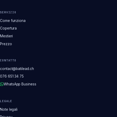
SERVIZIO
Come funziona
Copertura
Mestieri
Prezzo
CONTATTO
contact@batilead.ch
076 651 34 75
WhatsApp Business
LEGALE
Note legali