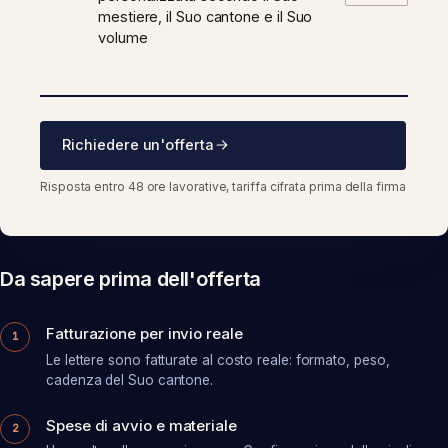
mestiere, il Suo cantone e il Suo
volume
Richiedere un'offerta
Risposta entro 48 ore lavorative, tariffa cifrata prima della firma
Da sapere prima dell'offerta
Fatturazione per invio reale
1
Le lettere sono fatturate al costo reale: formato, peso,
cadenza del Suo cantone.
Spese di avvio e materiale
2