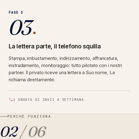
FASE 3
03
La lettera parte, il telefono squilla
Stampa, imbustamento, indirizzamento, affrancatura,
instradamento, monitoraggio: tutto pilotato con i nostri
partner. Il privato riceve una lettera a Suo nome, La
richiama direttamente.
1 ONDATA DI INVII A SETTIMANA
PERCHÉ FUNZIONA
02
/ 06