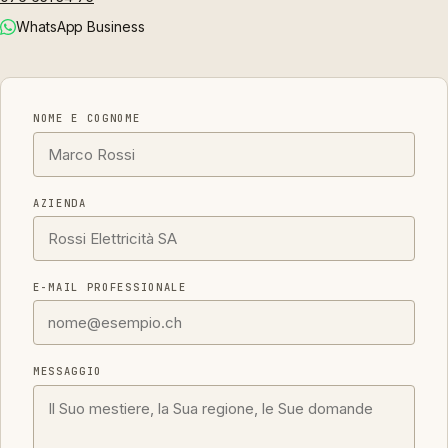
WhatsApp Business
NOME E COGNOME
AZIENDA
E-MAIL PROFESSIONALE
MESSAGGIO