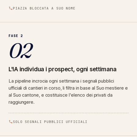
PIAZZA BLOCCATA A SUO NOME
FASE 2
02
L'IA individua i prospect, ogni settimana
La pipeline incrocia ogni settimana i segnali pubblici
ufficiali di cantieri in corso, li filtra in base al Suo mestiere e
al Suo cantone, e costituisce l'elenco dei privati da
raggiungere.
SOLO SEGNALI PUBBLICI UFFICIALI